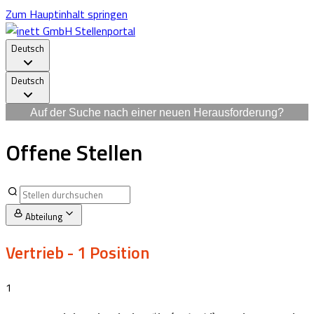
Zum Hauptinhalt springen
Deutsch
Deutsch
Auf der Suche nach einer neuen Herausforderung?
Offene Stellen
Abteilung
Vertrieb
- 1 Position
1