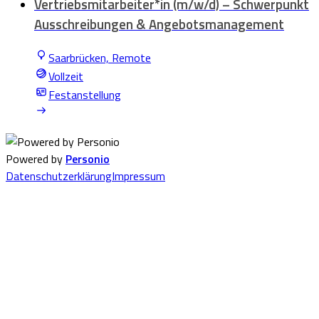
Vertriebsmitarbeiter*in (m/w/d) – Schwerpunkt
Ausschreibungen & Angebotsmanagement
Saarbrücken, Remote
Vollzeit
Festanstellung
Powered by
Personio
Datenschutzerklärung
Impressum